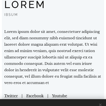
LOREM
IBSUM
Lorem ipsum dolor sit amet, consectetuer adipiscing
elit, sed diam nonummy nibh euismod tincidunt ut
laoreet dolore magna aliquam erat volutpat. Ut wisi
enim ad minim veniam, quis nostrud exerci tation
ullamcorper suscipit lobortis nisl ut aliquip ex ea
commodo consequat. Duis autem vel eum iriure
dolor in hendrerit in vulputate velit esse molestie
consequat, vel illum dolore eu feugiat nulla facilisis at
vero eros et accumsan et
Twitter
|
Facebook
|
Youtube